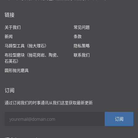
链接
关于我们
常见问题
新闻
条款
马蹄型工具（抛大理石）
隐私策略
布拉型磨块（抛花岗岩、陶瓷、
联系我们
石英石）
圆形抛光磨具
订阅
通过订阅我们的时事通讯从我们这里获取最新更新
订阅