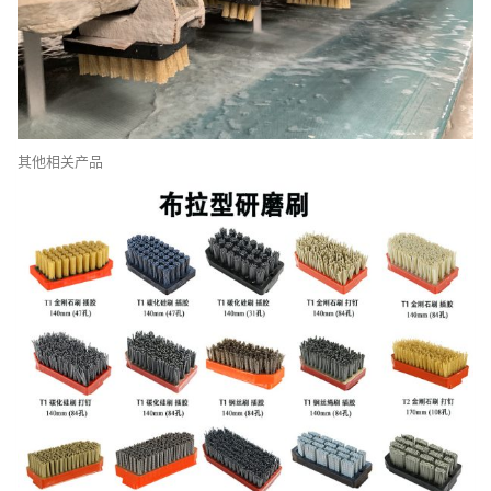
其他相关产品