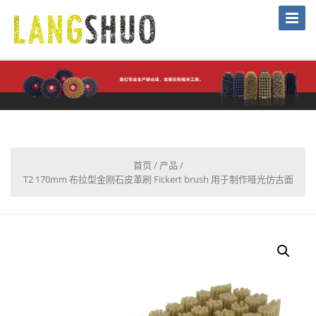
Toggle
Naviga
首页
/
产品
/
T2 170mm 布拉型金刚石皮革刷 Fickert brush 用于制作哑光仿古面