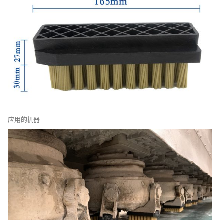
应用的机器